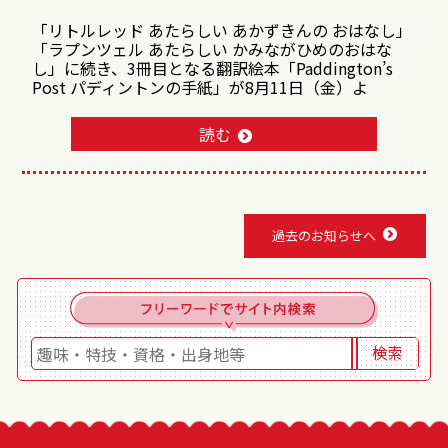
「リトルレッド あたらしい あかずきんの おはなし」
「ラプンツェル あたらしい かみながひめのおはな
し」に続き、3冊目となる翻訳絵本「Paddington’s
Post パディントンの手紙」が8月11日（金）よ
読む
過去のお知らせへ