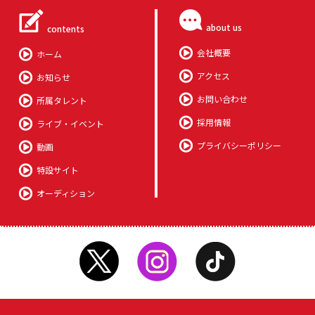
about us
contents
会社概要
ホーム
アクセス
お知らせ
お問い合わせ
所属タレント
採用情報
ライブ・イベント
プライバシーポリシー
動画
特設サイト
オーディション