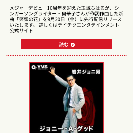
メジャーデビュー10周年を迎えた玉城ちはるが、シ
ンガーソングライター・奥華子さんが作詞作曲した新
曲「笑顔の花」を9月20日（金）に先行配信リリース
いたします。 詳しくはテイチクエンタテインメント
公式サイト
読む