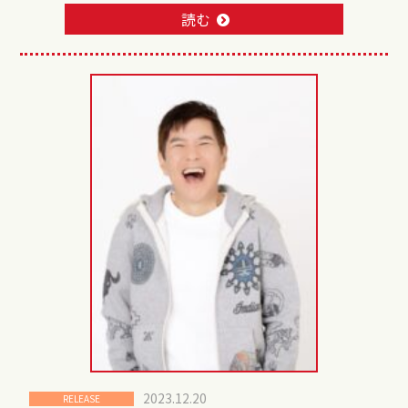
読む
2023.12.20
RELEASE