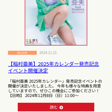
2024.11.21
RELEASE
【稲村亜美】2025年カレンダー発売記念
イベント開催決定
「稲村亜美 2025年カレンダー」発売記念イベントの
開催が決定いたしました。 今年も様々な特典を用意
していますので、ぜひこの機会にご参加ください！
【日時】 2024年12月8日（日）11:00～
読む