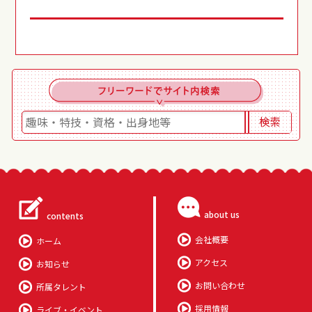
about us
contents
会社概要
ホーム
アクセス
お知らせ
お問い合わせ
所属タレント
採用情報
ライブ・イベント