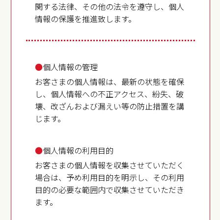
関する法律、その他の法令を遵守し、個人
情報の保護を推進致します。
●
個人情報の管理
お客さまの個人情報は、最新の状態を確保
し、個人情報への不正アクセス、紛失、破
壊、改ざんおよび漏えい等の防止措置を講
じます。
●
個人情報の利用目的
お客さまの個人情報を収集させていただく
場合は、予め利用目的を明示し、その利用
目的の必要な範囲内で収集させていただき
ます。