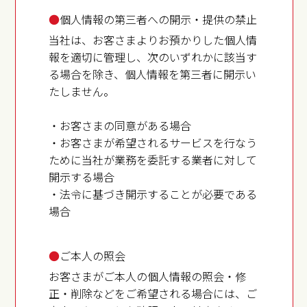
●
個人情報の第三者への開示・提供の禁止
当社は、お客さまよりお預かりした個人情
報を適切に管理し、次のいずれかに該当す
る場合を除き、個人情報を第三者に開示い
たしません。
・お客さまの同意がある場合
・お客さまが希望されるサービスを行なう
ために当社が業務を委託する業者に対して
開示する場合
・法令に基づき開示することが必要である
場合
●
ご本人の照会
お客さまがご本人の個人情報の照会・修
正・削除などをご希望される場合には、ご