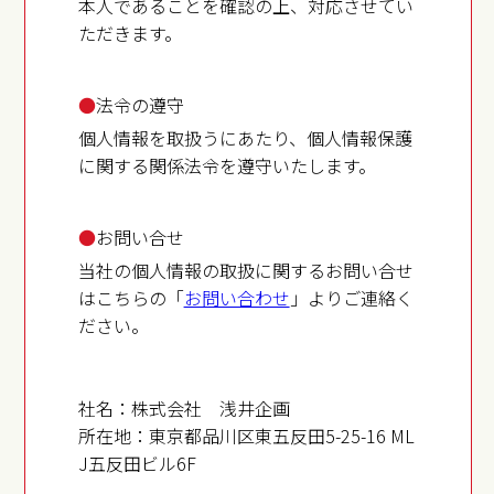
本人であることを確認の上、対応させてい
ただきます。
●
法令の遵守
個人情報を取扱うにあたり、個人情報保護
に関する関係法令を遵守いたします。
●
お問い合せ
当社の個人情報の取扱に関するお問い合せ
はこちらの「
お問い合わせ
」よりご連絡く
ださい。
社名：株式会社 浅井企画
所在地：東京都品川区東五反田5-25-16 ML
J五反田ビル6F