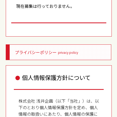
現在募集は行っておりません。
プライバシーポリシー
privacy policy
個人情報保護方針について
●
株式会社 浅井企画（以下「当社」）は、以
下のとおり個人情報保護方針を定め、個人
情報の取扱いにあたり、個人情報の保護に