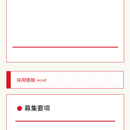
採用情報
recruit
募集要項
●