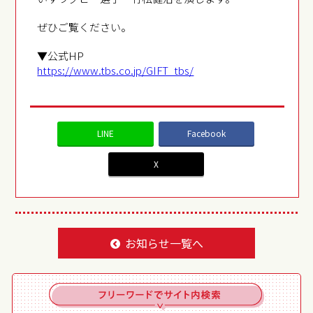
ぜひご覧ください。
▼公式HP
https://www.tbs.co.jp/GIFT_tbs/
LINE
Facebook
X
お知らせ一覧へ