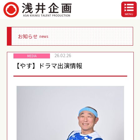
お知らせ
news
26.02.26
MEDIA
【やす】ドラマ出演情報