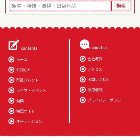
about us
contents
会社概要
ホーム
アクセス
お知らせ
お問い合わせ
所属タレント
採用情報
ライブ・イベント
プライバシーポリシー
動画
特設サイト
オーディション