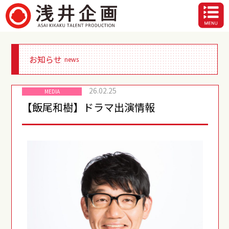
お知らせ
news
26.02.25
MEDIA
【飯尾和樹】ドラマ出演情報