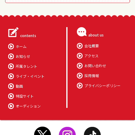
about us
contents
会社概要
ホーム
アクセス
お知らせ
お問い合わせ
所属タレント
採用情報
ライブ・イベント
プライバシーポリシー
動画
特設サイト
オーディション