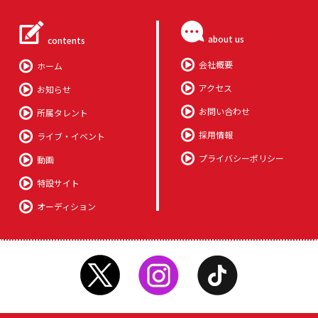
about us
contents
会社概要
ホーム
アクセス
お知らせ
お問い合わせ
所属タレント
採用情報
ライブ・イベント
プライバシーポリシー
動画
特設サイト
オーディション