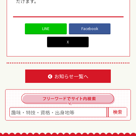
だけます。
LINE
Facebook
X
お知らせ一覧へ