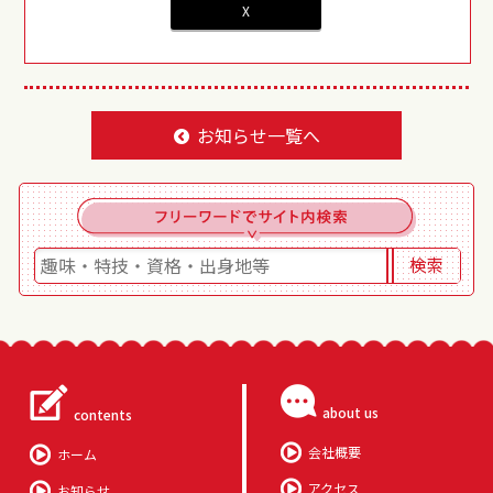
X
お知らせ一覧へ
about us
contents
会社概要
ホーム
アクセス
お知らせ