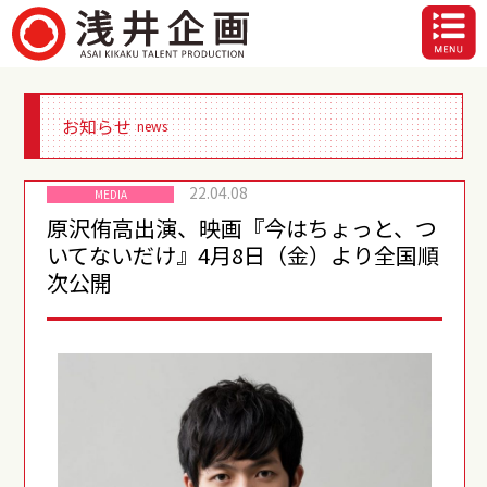
お知らせ
news
22.04.08
MEDIA
原沢侑高出演、映画『今はちょっと、つ
いてないだけ』4月8日（金）より全国順
次公開