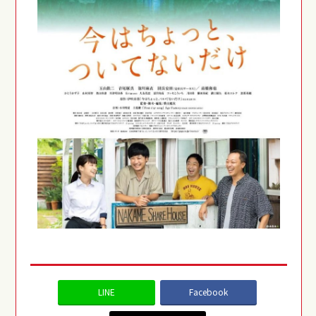
LINE
Facebook