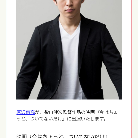
原沢侑高
が、柴山健次監督作品の映画『今はちょ
っと、ついてないだけ』に出演いたします。
映画『今はちょっと、ついてないだけ』