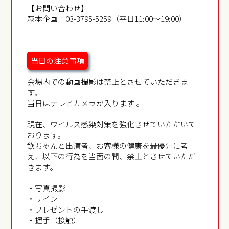
【お問い合わせ】
萩本企画 03-3795-5259（平日11:00〜19:00）
当日の注意事項
会場内での動画撮影は禁止とさせていただきま
す。
当日はテレビカメラが入ります 。
現在、ウイルス感染対策を強化させていただいて
おります。
欽ちゃんと出演者、お客様の健康を最優先に考
え、以下の行為を当面の間、禁止とさせていただ
きます。
・写真撮影
・サイン
・プレゼントの手渡し
・握手（接触）