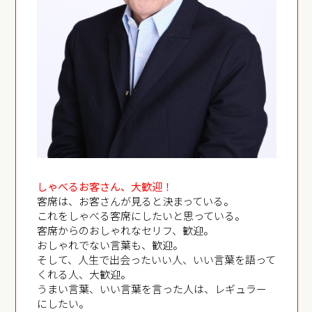
しゃべるお客さん、大歓迎！
客席は、お客さんが見ると決まっている。
これをしゃべる客席にしたいと思っている。
客席からのおしゃれなセリフ、歓迎。
おしゃれでない言葉も、歓迎。
そして、人生で出会ったいい人、いい言葉を語って
くれる人、大歓迎。
うまい言葉、いい言葉を言った人は、レギュラー
にしたい。