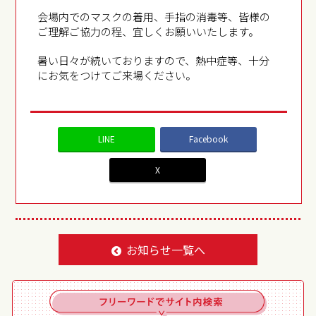
会場内でのマスクの着用、手指の消毒等、皆様の
ご理解ご協力の程、宜しくお願いいたします。
暑い日々が続いておりますので、熱中症等、十分
にお気をつけてご来場ください。
LINE
Facebook
X
お知らせ一覧へ