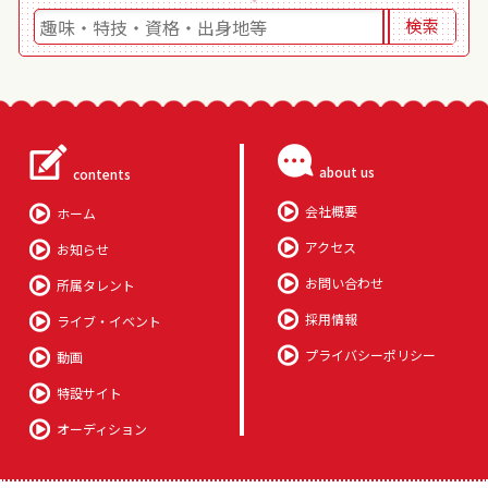
about us
contents
会社概要
ホーム
アクセス
お知らせ
お問い合わせ
所属タレント
採用情報
ライブ・イベント
プライバシーポリシー
動画
特設サイト
オーディション