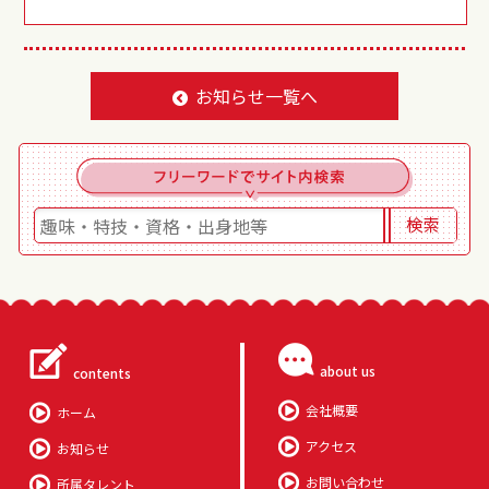
お知らせ一覧へ
about us
contents
会社概要
ホーム
アクセス
お知らせ
お問い合わせ
所属タレント