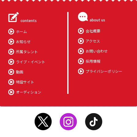
about us
contents
会社概要
ホーム
アクセス
お知らせ
お問い合わせ
所属タレント
採用情報
ライブ・イベント
プライバシーポリシー
動画
特設サイト
オーディション