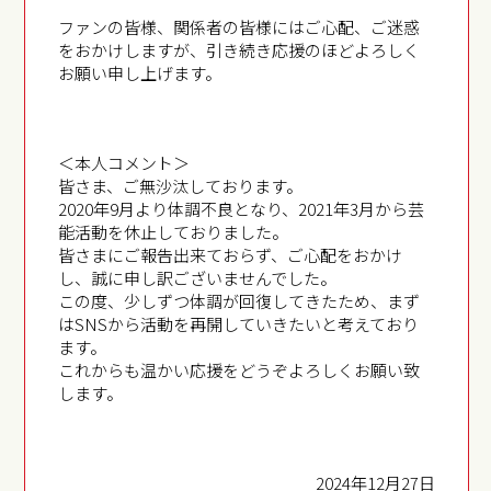
ファンの皆様、関係者の皆様にはご心配、ご迷惑
をおかけしますが、引き続き応援のほどよろしく
お願い申し上げます。
＜本人コメント＞
皆さま、ご無沙汰しております。
2020年9月より体調不良となり、2021年3月から芸
能活動を休止しておりました。
皆さまにご報告出来ておらず、ご心配をおかけ
し、誠に申し訳ございませんでした。
この度、少しずつ体調が回復してきたため、まず
はSNSから活動を再開していきたいと考えており
ます。
これからも温かい応援をどうぞよろしくお願い致
します。
2024年12月27日