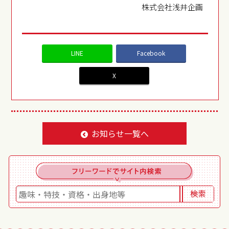
株式会社浅井企画
LINE
Facebook
X
お知らせ一覧へ