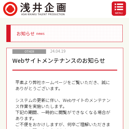
お知らせ
news
24.04.19
OTHER
Webサイトメンテナンスのお知らせ
平素より弊社ホームページをご覧いただき、誠に
ありがとうございます。
システムの更新に伴い、Webサイトのメンテナン
ス作業を実施いたします。
下記の期間、一時的に閲覧ができなくなる場合が
あります。
ご不便をおかけしますが、何卒ご理解いただきま