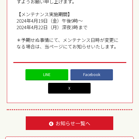
すようお願い申し上げます。
【メンテナンス実施期間】
2024年4月19日（金）午後9時～
2024年4月22日（月）深夜3時まで
＊予期せぬ事情にて、メンテナンス日時が変更に
なる場合は、当ページにてお知らせいたします。
LINE
Facebook
X
お知らせ一覧へ