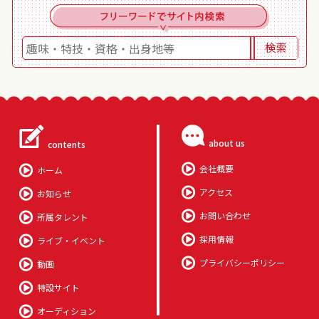
about us
contents
会社概要
ホーム
アクセス
お知らせ
お問い合わせ
所属タレント
採用情報
ライブ・イベント
プライバシーポリシー
動画
特設サイト
オーディション