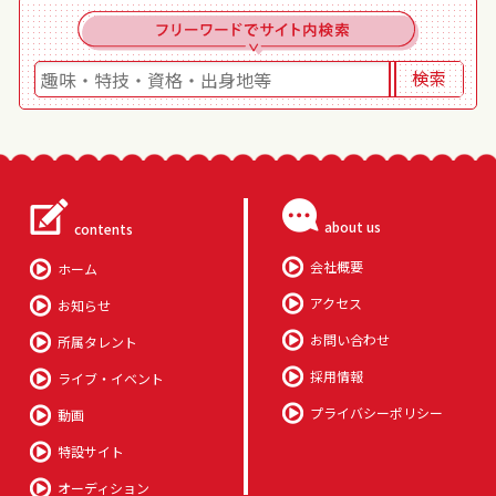
about us
contents
会社概要
ホーム
アクセス
お知らせ
お問い合わせ
所属タレント
採用情報
ライブ・イベント
プライバシーポリシー
動画
特設サイト
オーディション