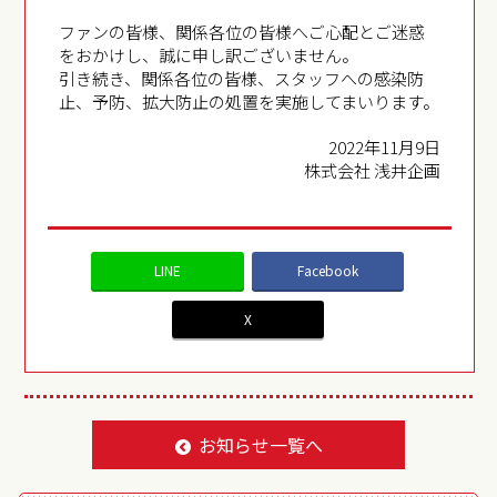
ファンの皆様、関係各位の皆様へご心配とご迷惑
をおかけし、誠に申し訳ございません。
引き続き、関係各位の皆様、スタッフへの感染防
止、予防、拡大防止の処置を実施してまいります。
2022年11月9日
株式会社 浅井企画
LINE
Facebook
X
お知らせ一覧へ