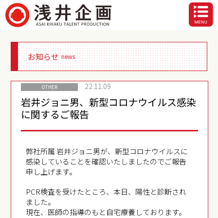
お知らせ
news
22.11.09
OTHER
岩井ジョニ男、新型コロナウイルス感染
に関するご報告
弊社所属 岩井ジョニ男が、新型コロナウイルスに
感染していることを確認いたしましたのでご報告
申し上げます。
PCR検査を受けたところ、本日、陽性と診断され
ました。
現在、医師の指導のもと自宅療養しております。