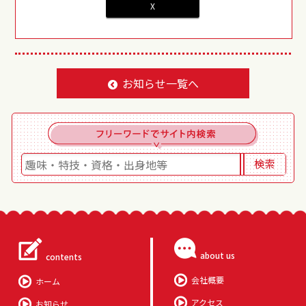
X
お知らせ一覧へ
about us
contents
会社概要
ホーム
アクセス
お知らせ