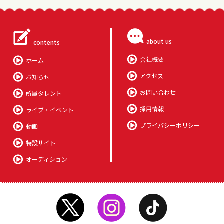
about us
contents
会社概要
ホーム
アクセス
お知らせ
お問い合わせ
所属タレント
採用情報
ライブ・イベント
プライバシーポリシー
動画
特設サイト
オーディション