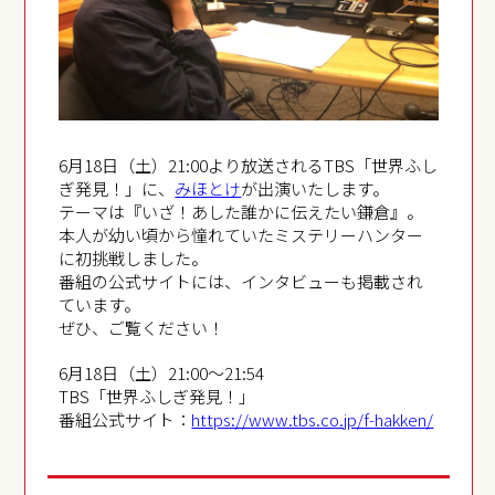
6月18日（土）21:00より放送されるTBS「世界ふし
ぎ発見！」に、
みほとけ
が出演いたします。
テーマは『いざ！あした誰かに伝えたい鎌倉』。
本人が幼い頃から憧れていたミステリーハンター
に初挑戦しました。
番組の公式サイトには、インタビューも掲載され
ています。
ぜひ、ご覧ください！
6月18日（土）21:00～21:54
TBS「世界ふしぎ発見！」
番組公式サイト：
https://www.tbs.co.jp/f-hakken/