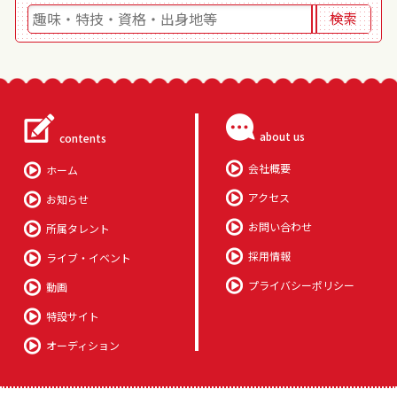
about us
contents
会社概要
ホーム
アクセス
お知らせ
お問い合わせ
所属タレント
採用情報
ライブ・イベント
プライバシーポリシー
動画
特設サイト
オーディション