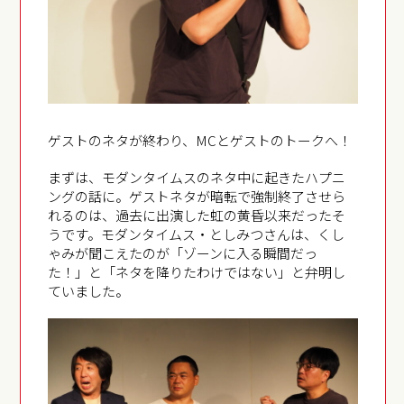
ゲストのネタが終わり、MCとゲストのトークへ！
まずは、モダンタイムスのネタ中に起きたハプニ
ングの話に。ゲストネタが暗転で強制終了させら
れるのは、過去に出演した虹の黄昏以来だったそ
うです。モダンタイムス・としみつさんは、くし
ゃみが聞こえたのが「ゾーンに入る瞬間だっ
た！」と「ネタを降りたわけではない」と弁明し
ていました。