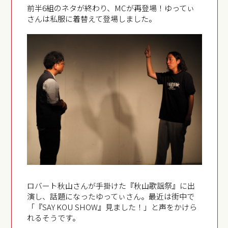
前半6組のネタが終わり、MCが再登場！ゆってぃ
さんは私服に着替えて登場しました。
ロバート秋山さんが手掛けた『秋山歌謡祭』に出
演し、話題になったゆってぃさん。最近は街中で
「『SAY KOU SHOW』見ました！」と声をかけら
れるそうです。