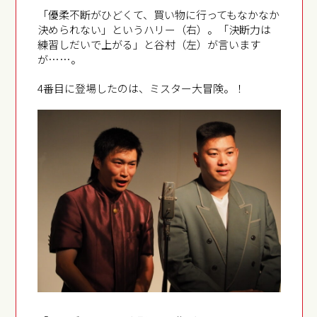
「優柔不断がひどくて、買い物に行ってもなかなか
決められない」というハリー（右）。「決断力は
練習しだいで上がる」と谷村（左）が言います
が……。
4番目に登場したのは、ミスター大冒険。！