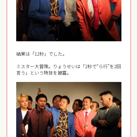
結果は「12秒」でした。
ミスター大冒険。りょうせいは「2秒で“ら行”を2回
言う」という特技を披露。