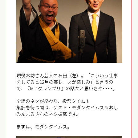
現役お坊さん芸人の石田（左）。「こういう仕事
をしてると12月の賞レースが楽しみ」と言うの
で、『M-1グランプリ』の話かと思いきや……。
全組のネタが終わり、投票タイム！
集計を待つ間は、ゲスト・モダンタイムス＆おし
みんまるさんのネタ披露です。
まずは、モダンタイムス。