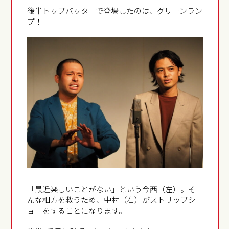
後半トップバッターで登場したのは、グリーンラン
プ！
「最近楽しいことがない」という今西（左）。そ
んな相方を救うため、中村（右）がストリップシ
ョーをすることになります。