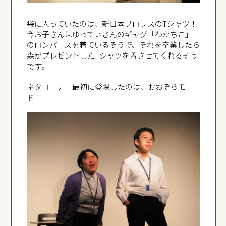
袋に入っていたのは、新日本プロレスのTシャツ！
今お子さんはゆってぃさんのギャグ「わかちこ」
のロンパースを着ているそうで、それを卒業したら
森がプレゼントしたTシャツを着させてくれるそう
です。
ネタコーナー最初に登場したのは、おおぞらモー
ド！