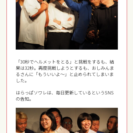
「30秒でヘルメットをとる」と挑戦をするも、結
果は32秒。再度挑戦しようとするも、おしみんま
るさんに「もういいよ～」と止められてしまいま
した。
はらっぱソワレは、毎日更新しているというSNS
の告知。