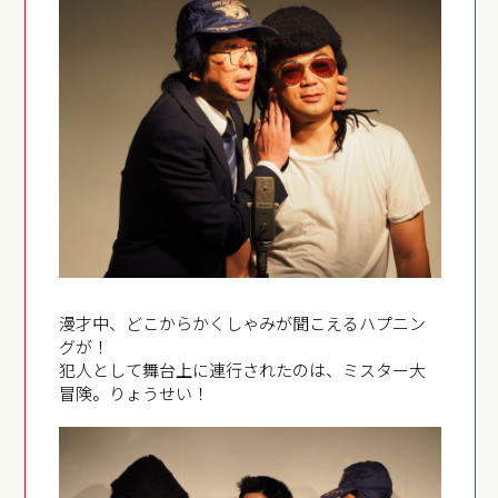
漫才中、どこからかくしゃみが聞こえるハプニン
グが！
犯人として舞台上に連行されたのは、ミスター大
冒険。りょうせい！