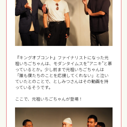
『キングオブコント』ファイナリストになった元
祖いちごちゃんは、モダンタイムスを“アニキ”と慕
っているとか。少し前まで元祖いちごちゃんは
「誰も僕たちのことを応援してくれない」と泣い
ていたとのことで、としみつさんはその動画を持
っているそうです。
ここで、元祖いちごちゃんが登場！