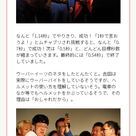
なんと「1.14秒」でやりきり、成功！「1秒で言お
うよ！」とムチャブリされ挑戦すると、なんと「0.
7秒」で成功！次は「0.5秒」と、どんどん目標秒数
が縮まっていきます。最終的には「0.54秒」で終了
していました。
ウーバーイーツのネタをしたとんたくと。吉田は
実際にウーバーバイトをしているそうですが、ヘ
ルメットの使い方を理解していないそう。電車の
なか等でもヘルメットをかぶっているそうで、その
理由は「おしゃれだから」。