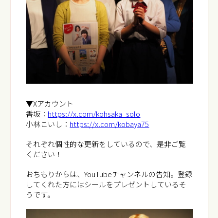
▼Xアカウント
香坂：
https://x.com/kohsaka_solo
小林こいし：
https://x.com/kobaya75
それぞれ個性的な更新をしているので、是非ご覧
ください！
おちもりからは、YouTubeチャンネルの告知。登録
してくれた方にはシールをプレゼントしているそ
うです。