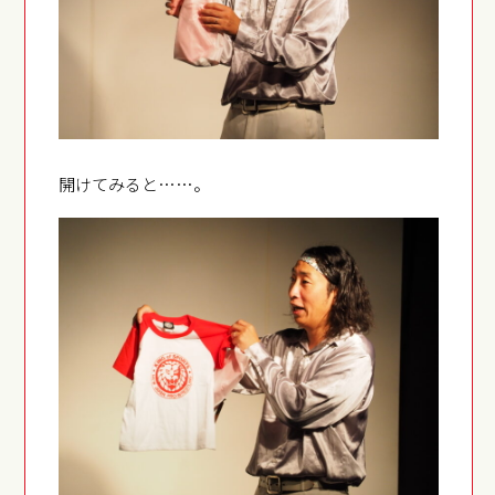
開けてみると……。