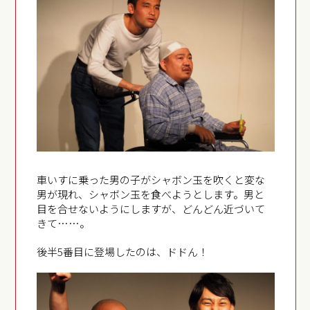
車いすに乗った男の子がシャボン玉を吹くと変な
男が現れ、シャボン玉を食べようとします。男と
目を合せないようにしますが、どんどん近づいて
きて……。
後半5番目に登場したのは、ドドん！