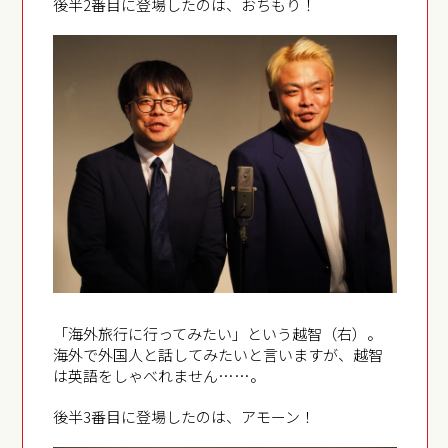
後半2番目に登場したのは、おちもり！
「海外旅行に行ってみたい」という越智（右）。
海外で外国人と話してみたいと言いますが、越智
は英語をしゃべれません……。
後半3番目に登場したのは、アモーン！