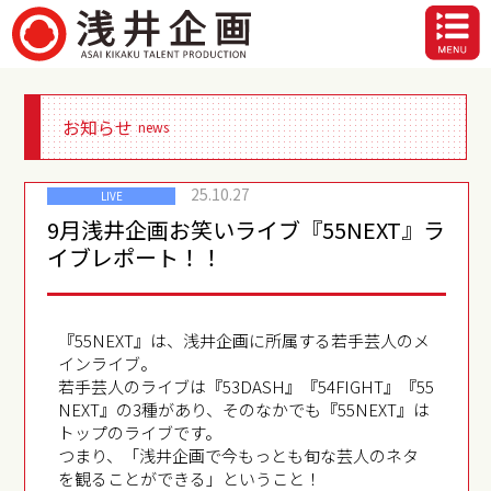
お知らせ
news
25.10.27
LIVE
9月浅井企画お笑いライブ『55NEXT』ラ
イブレポート！！
『55NEXT』は、浅井企画に所属する若手芸人のメ
インライブ。
若手芸人のライブは『53DASH』『54FIGHT』『55
NEXT』の3種があり、そのなかでも『55NEXT』は
トップのライブです。
つまり、「浅井企画で今もっとも旬な芸人のネタ
を観ることができる」ということ！