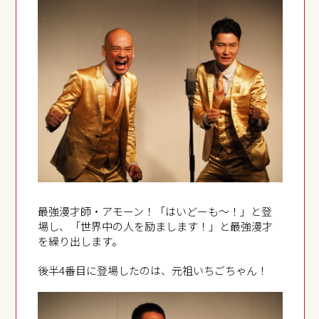
最強漫才師・アモーン！「はいどーも～！」と登
場し、「世界中の人を励まします！」と最強漫才
を繰り出します。
後半4番目に登場したのは、元祖いちごちゃん！