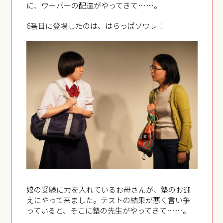
に、ウーバーの配達がやってきて……。
6番目に登場したのは、はらっぱソワレ！
娘の受験に力を入れているお母さんが、塾のお迎
えにやって来ました。テストの結果が悪く言い争
っていると、そこに塾の先生がやってきて……。