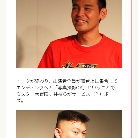
トークが終わり、出演者全員が舞台上に集合して
エンディングへ！「写真撮影OK」ということで、
ミスター大冒険。井福らがサービス（？）ポー
ズ。