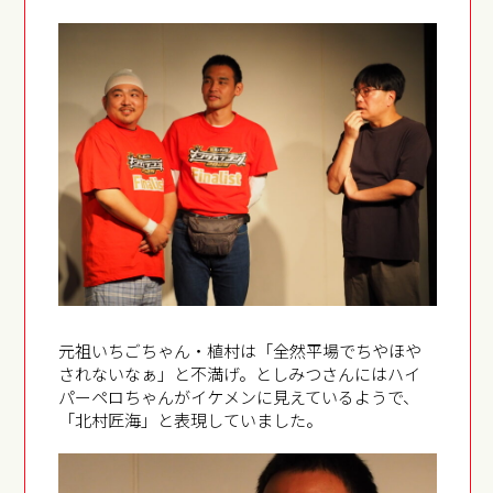
元祖いちごちゃん・植村は「全然平場でちやほや
されないなぁ」と不満げ。としみつさんにはハイ
パーペロちゃんがイケメンに見えているようで、
「北村匠海」と表現していました。