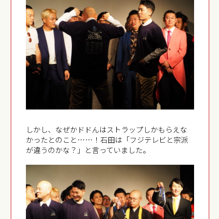
しかし、なぜかドドんはストラップしかもらえな
かったとのこと……！石田は「フジテレビと宗派
が違うのかな？」と言っていました。