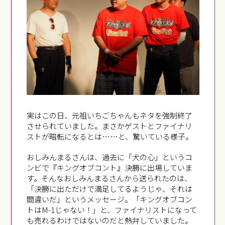
実はこの日、元祖いちごちゃんもネタを強制終了
させられていました。まさかゲストとファイナリ
ストが暗転になるとは……と、驚いている様子。
おしみんまるさんは、過去に「犬の心」というコ
ンビで『キングオブコント』決勝に出場していま
す。そんなおしみんまるさんから送られたのは、
「決勝に出ただけで満足してるようじゃ、それは
間違いだ」というメッセージ。「キングオブコン
トはM-1じゃない！」と、ファイナリストになって
も売れるわけではないのだと熱弁していました。