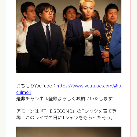
おちもりYouTube：
https://www.youtube.com/@o
chimori
是非チャンネル登録よろしくお願いいたします！
アモーンは『THE SECOND』のTシャツを着て登
場！このライブの日にTシャツをもらったそう。