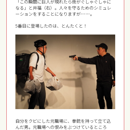
「この瞬間に巨人が現れたら街がぐしゃぐしゃに
なる」と井福（右）。人々を守るためのシミュレ
ーションをすることになりますが……。
5番目に登場したのは、とんたくと！
自分をクビにした元職場に、拳銃を持って立て込
んだ男。元職場への恨みをぶつけているところ