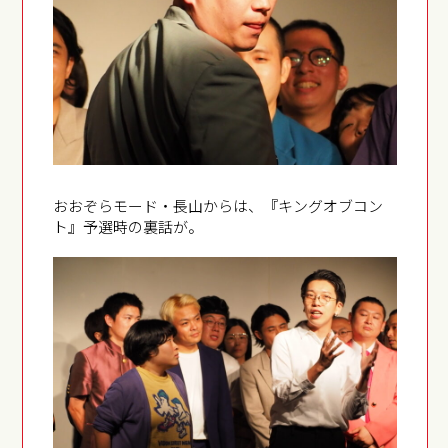
おおぞらモード・長山からは、『キングオブコン
ト』予選時の裏話が。