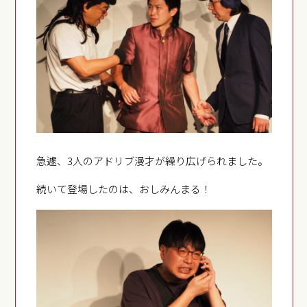
急遽、3人のアドリブ漫才が繰り広げられました。
続いて登場したのは、おしみんまる！