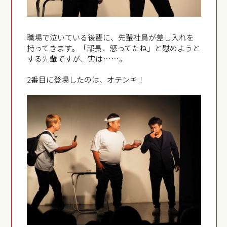
職場で泣いている後輩に、先輩社員が差し入れを
持ってきます。「部長、怒ってたね」と慰めようと
する先輩ですが、実は……。
2番目に登場したのは、オテンキ！