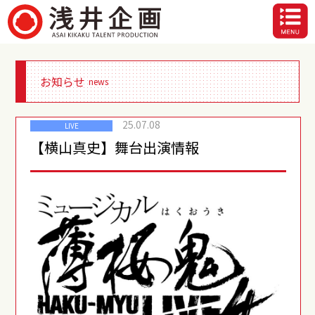
お知らせ
news
25.07.08
LIVE
【横山真史】舞台出演情報