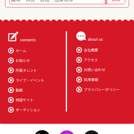
about us
contents
会社概要
ホーム
アクセス
お知らせ
お問い合わせ
所属タレント
採用情報
ライブ・イベント
プライバシーポリシー
動画
特設サイト
オーディション