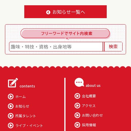
お知らせ一覧へ
about us
contents
会社概要
ホーム
アクセス
お知らせ
お問い合わせ
所属タレント
採用情報
ライブ・イベント