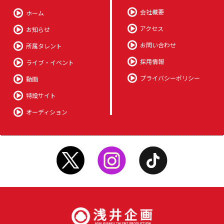
会社概要
ホーム
アクセス
お知らせ
お問い合わせ
所属タレント
採用情報
ライブ・イベント
プライバシーポリシー
動画
特設サイト
オーディション