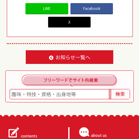
LINE
Facebook
X
お知らせ一覧へ
about us
contents