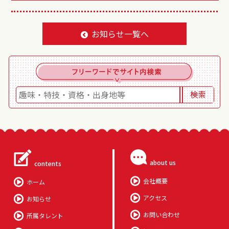
お知らせ一覧へ
about us
contents
会社概要
ホーム
アクセス
お知らせ
お問い合わせ
所属タレント