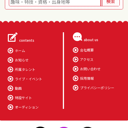
about us
contents
会社概要
ホーム
アクセス
お知らせ
お問い合わせ
所属タレント
採用情報
ライブ・イベント
プライバシーポリシー
動画
特設サイト
オーディション