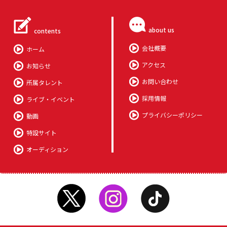
about us
contents
会社概要
ホーム
アクセス
お知らせ
お問い合わせ
所属タレント
採用情報
ライブ・イベント
プライバシーポリシー
動画
特設サイト
オーディション