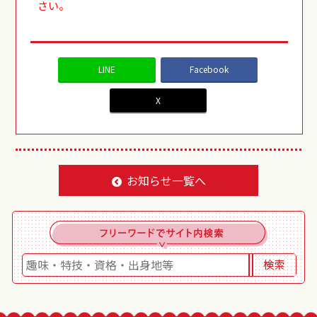
さい。
LINE
Facebook
X
お知らせ一覧へ