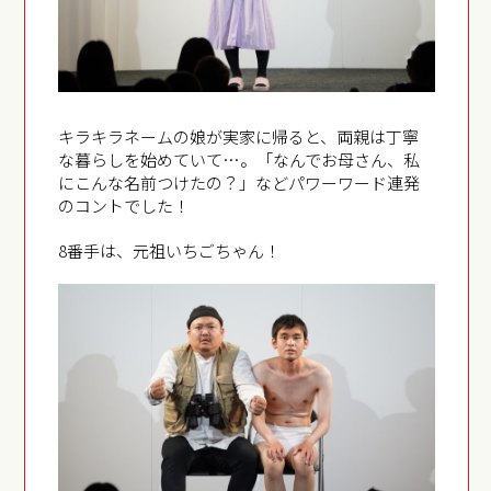
キラキラネームの娘が実家に帰ると、両親は丁寧
な暮らしを始めていて…。「なんでお母さん、私
にこんな名前つけたの？」などパワーワード連発
のコントでした！
8番手は、元祖いちごちゃん！