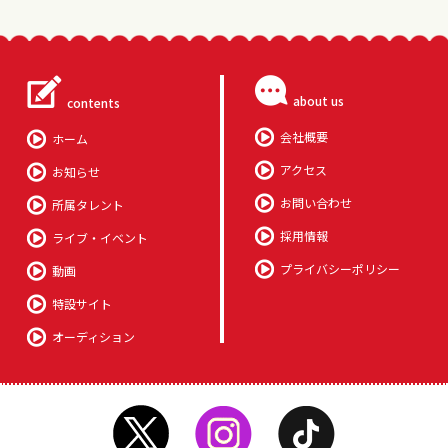
about us
contents
会社概要
ホーム
アクセス
お知らせ
お問い合わせ
所属タレント
採用情報
ライブ・イベント
プライバシーポリシー
動画
特設サイト
オーディション