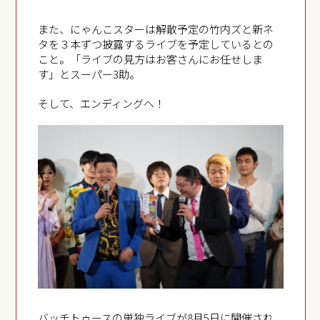
また、にゃんこスターは解散予定の竹内ズと新ネ
タを３本ずつ披露するライブを予定しているとの
こと。「ライブの見方はお客さんにお任せしま
す」とスーパー3助。
そして、エンディングへ！
バッチトゥースの単独ライブが8月5日に開催され