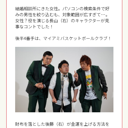
結婚相談所にきた女性。パソコンの検索条件で好
みの男性を絞り込むも、対象範囲が広すぎて…。
女性？役を演じる長山（右）のキャラクターが見
事なコントでした！
後半4番手は、マイアミバスケットボールクラブ！
財布を落とした後藤（右）が金運を上げる方法を