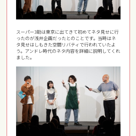
スーパー3助は東京に出てきて初めてネタ見せに行
ったのが浅井企画だったとのことです。当時はネ
タ見せはしもきた空間リバティで行われていたよ
う。アンドレ時代のネタ内容を詳細に説明してくれ
ました。