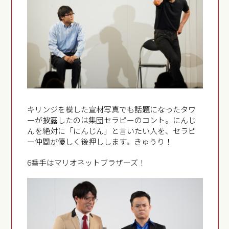
キリンジを模した宣材写真でも話題になったタワ
ーが披露したのは集団セラピーのコント。にんじ
んを絶対に「にんじん」と言いたい人を、セラピ
ー仲間が優しく後押しします。きゅうり！
6番手はマリオネットブラザーズ！