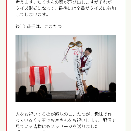
考えます。たくさんの案が飛び出しますがそれが
クイズ形式になって、最後には全員がクイズに参加
してしまいます。
後半5番手は、こまたつ！
人をお祝いするのが趣味のこまたつが、趣味で作
っているくす玉でお客さんをお祝いします。配信で
見ている皆様にもメッセージを送りました！