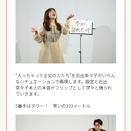
“入っちゃってる女の人たち”を石出奈々子がいろん
なシチュエーションで再現します。設定と石出
奈々子本人の本音がフリップとして次々と捲られ
ていきます。
5番手はタワー！ 笑いの333メートル