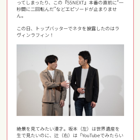
ってしまったり、この『55NEXT』本番の直前に“一
秒間に二回転んだ”などエピソードが止まりませ
ん。
この日、トップバッターでネタを披露したのはラ
ヴィンラフィン！
絶景を見てみたい漫才。坂本（左）は世界遺産を
生で見たいのに、辻（右）は「YouTubeでみたらい