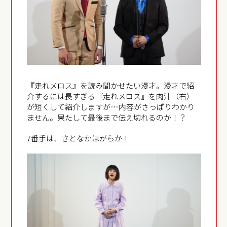
『走れメロス』を読み聞かせたい漫才。漫才で紹
介するには長すぎる『走れメロス』を肉汁（右）
が短くして紹介しますが…内容がさっぱりわかり
ません。果たして最後まで伝え切れるのか！？
7番手は、さとなかほがらか！