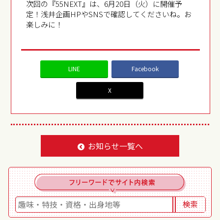
次回の『55NEXT』は、6月20日（火）に開催予
定！浅井企画HPやSNSで確認してくださいね。お
楽しみに！
LINE
Facebook
X
お知らせ一覧へ