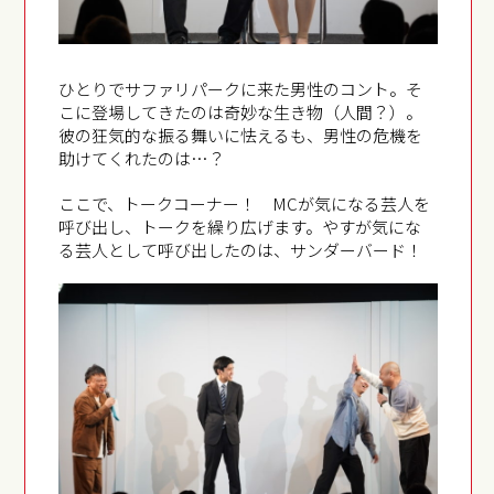
ひとりでサファリパークに来た男性のコント。そ
こに登場してきたのは奇妙な生き物（人間？）。
彼の狂気的な振る舞いに怯えるも、男性の危機を
助けてくれたのは…？
ここで、トークコーナー！ MCが気になる芸人を
呼び出し、トークを繰り広げます。やすが気にな
る芸人として呼び出したのは、サンダーバード！