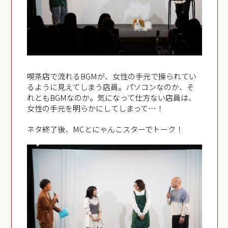
喫茶店で流れるBGMが、女性の手元で操られてい
るように見えてしまう店員。パソコンなのか、そ
れともBGMなのか。気になって仕方ない店員は、
女性の手元を明らかにしてしまって…！
ネタ終了後、MCとにゃんこスターでトーク！