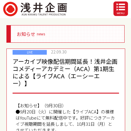
お知らせ
news
22.09.30
LIVE
アーカイブ映像配信期間延長！浅井企画
コメディーアカデミー（ACA）第1期生
による【ライブACA（エーシーエ
ー）】
【お知らせ】（9月30日）
●9月20日（火）に開催した【ライブACA】の模様
はYouTubeにて無料配信中です。好評につきアーカ
イブ視聴期間を延長しまして、10月31日（月）と
させていただきます。