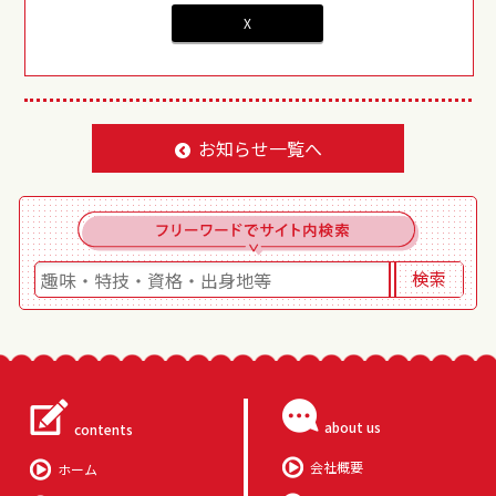
X
お知らせ一覧へ
about us
contents
会社概要
ホーム