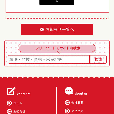
X
お知らせ一覧へ
about us
contents
会社概要
ホーム
アクセス
お知らせ