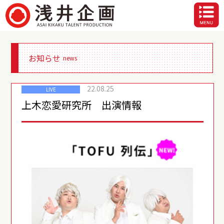
お知らせ
news
22.08.25
LIVE
上木恋愛研究所 出演情報