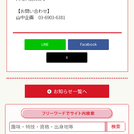
【お問い合わせ】
山中企画 03-6903-6381
LINE
Facebook
X
お知らせ一覧へ