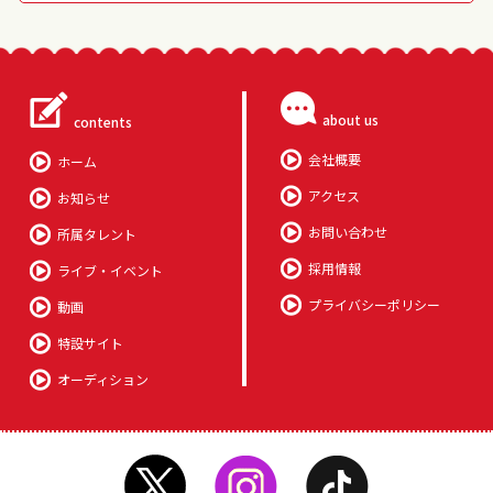
about us
contents
会社概要
ホーム
アクセス
お知らせ
お問い合わせ
所属タレント
採用情報
ライブ・イベント
プライバシーポリシー
動画
特設サイト
オーディション