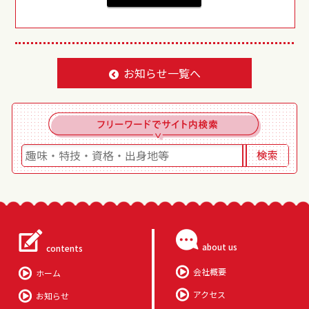
お知らせ一覧へ
about us
contents
会社概要
ホーム
アクセス
お知らせ