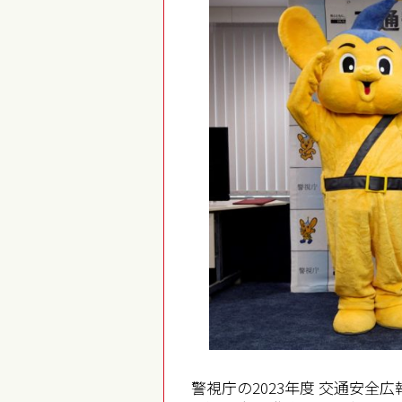
警視庁の2023年度 交通安全