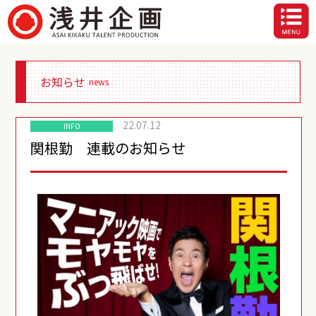
お知らせ
news
22.07.12
INFO
関根勤 連載のお知らせ