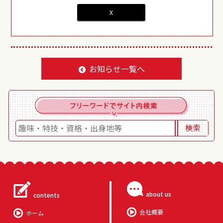
X
お知らせ一覧へ
about us
contents
会社概要
ホーム