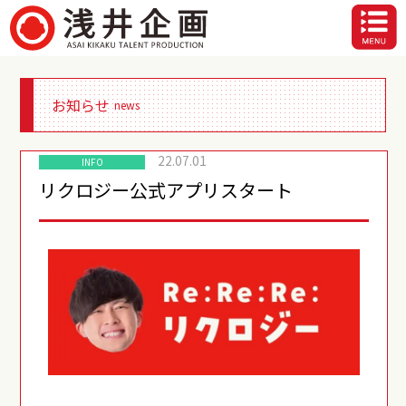
お知らせ
news
22.07.01
INFO
リクロジー公式アプリスタート