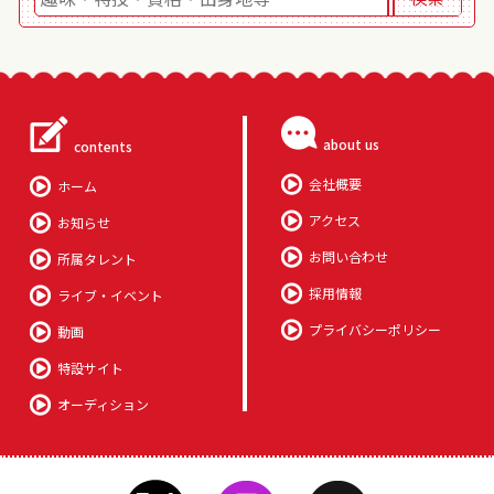
about us
contents
会社概要
ホーム
アクセス
お知らせ
お問い合わせ
所属タレント
採用情報
ライブ・イベント
プライバシーポリシー
動画
特設サイト
オーディション