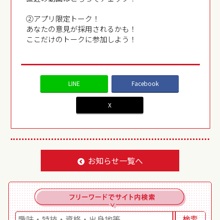
②アプリ限定トーク！
あなたの意見が採用されるかも！
ここだけのトークに参加しよう！
LINE
Facebook
X
お知らせ一覧へ