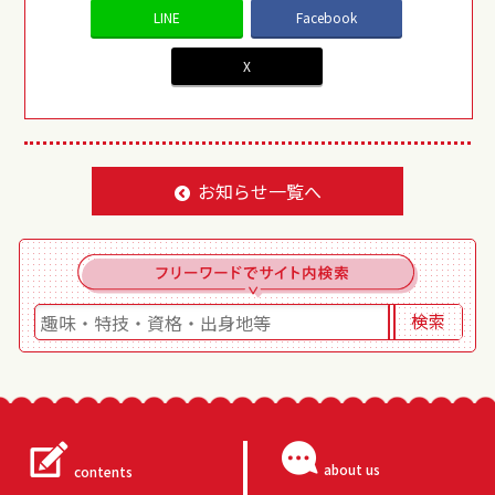
LINE
Facebook
X
お知らせ一覧へ
about us
contents