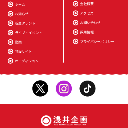
会社概要
ホーム
アクセス
お知らせ
お問い合わせ
所属タレント
採用情報
ライブ・イベント
プライバシーポリシー
動画
特設サイト
オーディション