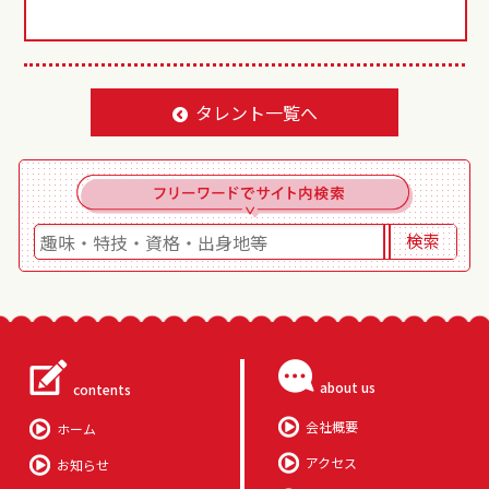
タレント一覧へ
about us
contents
会社概要
ホーム
アクセス
お知らせ