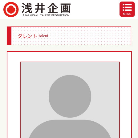
タレント
talent