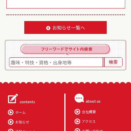
お知らせ一覧へ
about us
contents
会社概要
ホーム
アクセス
お知らせ
お問い合わせ