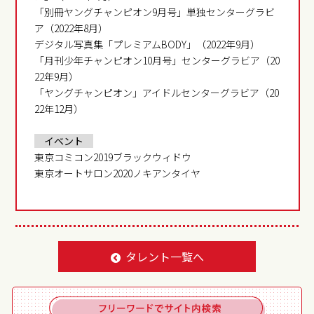
「別冊ヤングチャンピオン9月号」単独センターグラビ
ア（2022年8月）
デジタル写真集「プレミアムBODY」（2022年9月）
「月刊少年チャンピオン10月号」センターグラビア（20
22年9月）
「ヤングチャンピオン」アイドルセンターグラビア（20
22年12月）
イベント
東京コミコン2019ブラックウィドウ
東京オートサロン2020ノキアンタイヤ
タレント一覧へ