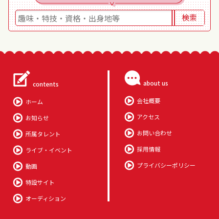
about us
contents
会社概要
ホーム
アクセス
お知らせ
お問い合わせ
所属タレント
採用情報
ライブ・イベント
プライバシーポリシー
動画
特設サイト
オーディション