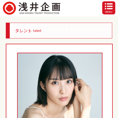
タレント
talent