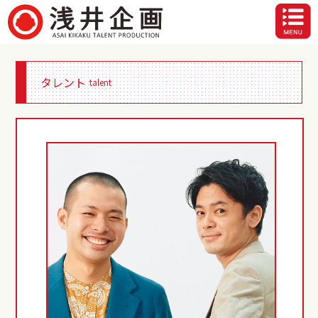
タレント
talent