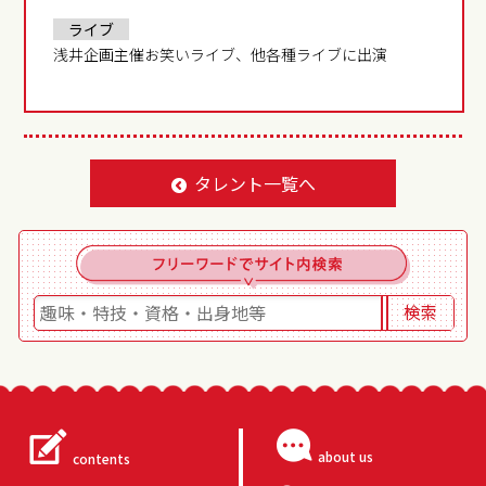
ライブ
浅井企画主催お笑いライブ、他各種ライブに出演
タレント一覧へ
about us
contents