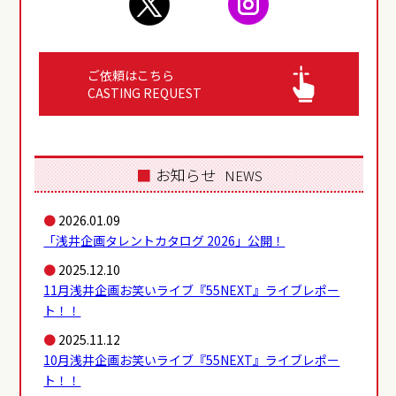
ご依頼はこちら
CASTING REQUEST
■
お知らせ
NEWS
●
2026.01.09
「浅井企画タレントカタログ 2026」公開！
●
2025.12.10
11月浅井企画お笑いライブ『55NEXT』ライブレポー
ト！！
●
2025.11.12
10月浅井企画お笑いライブ『55NEXT』ライブレポー
ト！！