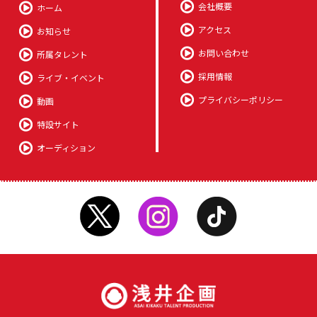
会社概要
ホーム
アクセス
お知らせ
お問い合わせ
所属タレント
採用情報
ライブ・イベント
プライバシーポリシー
動画
特設サイト
オーディション