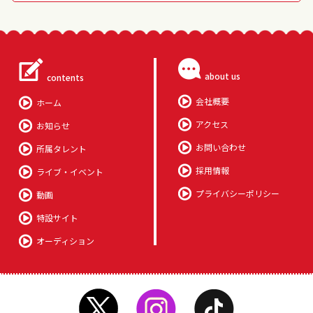
about us
contents
会社概要
ホーム
アクセス
お知らせ
お問い合わせ
所属タレント
採用情報
ライブ・イベント
プライバシーポリシー
動画
特設サイト
オーディション