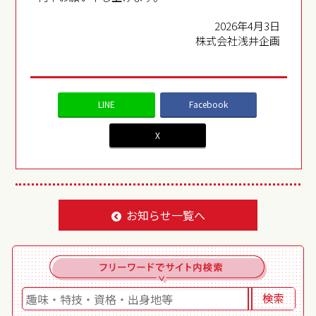
2026年4月3日
株式会社浅井企画
LINE
Facebook
X
お知らせ一覧へ