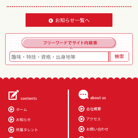
お知らせ一覧へ
about us
contents
会社概要
ホーム
アクセス
お知らせ
お問い合わせ
所属タレント