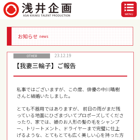
お知らせ
news
23.12.19
OTHER
【我妻三輪子】ご報告
私事ではございますが、この度、俳優の中川晴樹
さんと結婚いたしました。
とても不器用ではありますが、 前日の雨がまだ残
っている地面にひざまづいてプロポーズしてくださ
ったり、家では、娘のお人形の髪の毛をシャンプ
ー、トリートメント、ドライヤーまで完璧に仕上
げるような、とてもとても広く美しい心を持った方