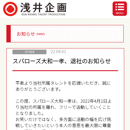
お知らせ
news
22.04.01
OTHER
スパローズ大和一孝、退社のお知らせ
平素より当社所属タレントを応援いただき、誠に
ありがとうございます。
この度、スパローズ大和一孝は、2022年4月1日よ
り当社の所属を離れ、フリーで活動していくこと
となりました。
お笑いだけではなく、多方面に活動の幅を広げ挑
戦していきたいという本人の意思を最大限に尊重