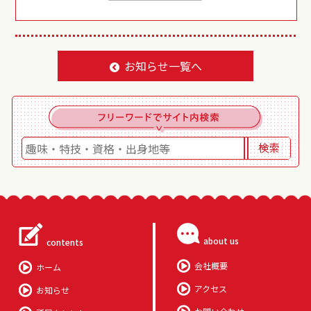
お知らせ一覧へ
about us
contents
会社概要
ホーム
アクセス
お知らせ