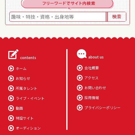
about us
contents
会社概要
ホーム
アクセス
お知らせ
お問い合わせ
所属タレント
採用情報
ライブ・イベント
プライバシーポリシー
動画
特設サイト
オーディション