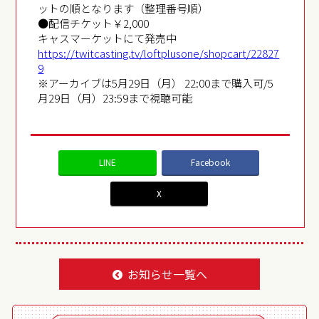
ットの順となります（整理番号順）
●配信チケット￥2,000
キャスマーケットにて発売中
https://twitcasting.tv/loftplusone/shopcart/22827
9
※アーカイブは5月29日（月） 22:00まで購入可/5
月29日（月）23:59まで視聴可能
LINE
Facebook
X
お知らせ一覧へ