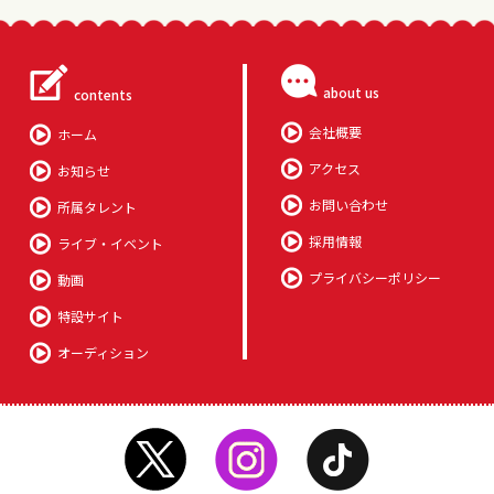
about us
contents
会社概要
ホーム
アクセス
お知らせ
お問い合わせ
所属タレント
採用情報
ライブ・イベント
プライバシーポリシー
動画
特設サイト
オーディション