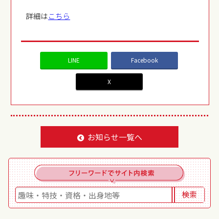
詳細は
こちら
LINE
Facebook
X
お知らせ一覧へ