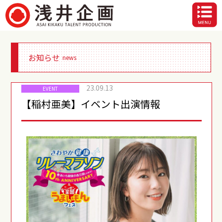
お知らせ
news
23.09.13
EVENT
【稲村亜美】イベント出演情報