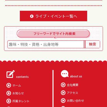
ライブ・イベント一覧へ
about us
contents
会社概要
ホーム
アクセス
お知らせ
お問い合わせ
所属タレント